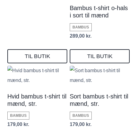
Bambus t-shirt o-hals
i sort til mænd
BAMBUS
289,00
kr.
TIL BUTIK
TIL BUTIK
Hvid bambus t-shirt til
Sort bambus t-shirt til
mænd, str.
mænd, str.
BAMBUS
BAMBUS
179,00
kr.
179,00
kr.