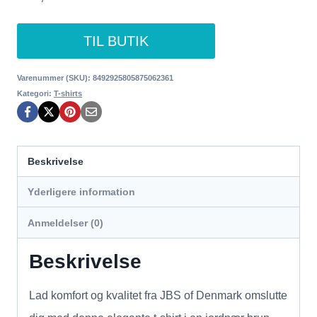
TIL BUTIK
Varenummer (SKU):
8492925805875062361
Kategori:
T-shirts
Beskrivelse
Yderligere information
Anmeldelser (0)
Beskrivelse
Lad komfort og kvalitet fra JBS of Denmark omslutte