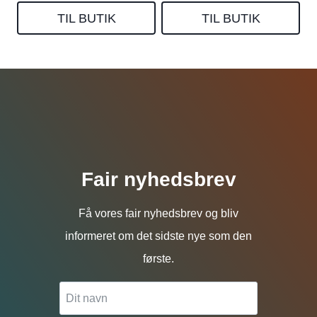
TIL BUTIK
TIL BUTIK
Fair nyhedsbrev
Få vores fair nyhedsbrev og bliv
informeret om det sidste nye som den
første.