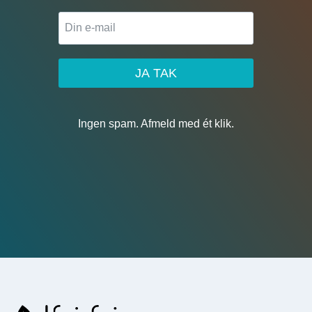
JA TAK
Ingen spam. Afmeld med ét klik.