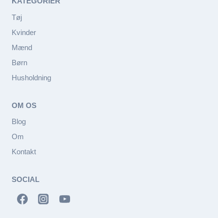
KATEGORIER
Tøj
Kvinder
Mænd
Børn
Husholdning
OM OS
Blog
Om
Kontakt
SOCIAL