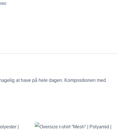
1862
behagelig at have på hele dagen. Kompositionen med