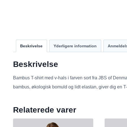
Beskrivelse
Yderligere information
Anmeldels
Beskrivelse
Bambus T-shirt med v-hals i farven sort fra JBS of Denm
bambus, økologisk bomuld og lidt elastan, giver dig en T-
Relaterede varer