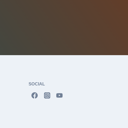
SOCIAL